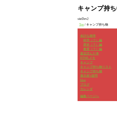
キャンプ持ち
siteDev2
Top
/ キャンプ持ち物
余計な雑学
科学（？）編
歴史（？）編
教育（？）編
最近読んだ本
HTMLメモ
キャンプ
キャンプ持ち物リスト
キャンプ持ち物
康兵衛's疑問
blog
ブログ
カレンダ
編集ページへ